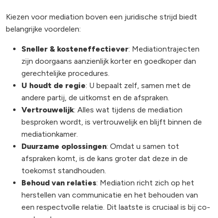
Kiezen voor mediation boven een juridische strijd biedt
belangrijke voordelen:
Sneller & kosteneffectiever
: Mediationtrajecten
zijn doorgaans aanzienlijk korter en goedkoper dan
gerechtelijke procedures.
U houdt de regie
: U bepaalt zelf, samen met de
andere partij, de uitkomst en de afspraken.
Vertrouwelijk
: Alles wat tijdens de mediation
besproken wordt, is vertrouwelijk en blijft binnen de
mediationkamer.
Duurzame oplossingen
: Omdat u samen tot
afspraken komt, is de kans groter dat deze in de
toekomst standhouden.
Behoud van relaties
: Mediation richt zich op het
herstellen van communicatie en het behouden van
een respectvolle relatie. Dit laatste is cruciaal is bij co-