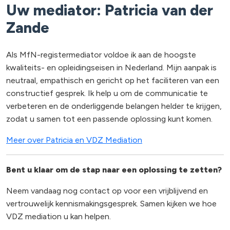
Uw mediator: Patricia van der
Zande
Als MfN-registermediator voldoe ik aan de hoogste
kwaliteits- en opleidingseisen in Nederland. Mijn aanpak is
neutraal, empathisch en gericht op het faciliteren van een
constructief gesprek. Ik help u om de communicatie te
verbeteren en de onderliggende belangen helder te krijgen,
zodat u samen tot een passende oplossing kunt komen.
Meer over Patricia en VDZ Mediation
Bent u klaar om de stap naar een oplossing te zetten?
Neem vandaag nog contact op voor een vrijblijvend en
vertrouwelijk kennismakingsgesprek. Samen kijken we hoe
VDZ mediation u kan helpen.