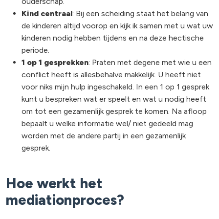
ouderschap.
Kind centraal
: Bij een scheiding staat het belang van
de kinderen altijd voorop en kijk ik samen met u wat uw
kinderen nodig hebben tijdens en na deze hectische
periode.
1 op 1 gesprekken
: Praten met degene met wie u een
conflict heeft is allesbehalve makkelijk. U heeft niet
voor niks mijn hulp ingeschakeld. In een 1 op 1 gesprek
kunt u bespreken wat er speelt en wat u nodig heeft
om tot een gezamenlijk gesprek te komen. Na afloop
bepaalt u welke informatie wel/ niet gedeeld mag
worden met de andere partij in een gezamenlijk
gesprek.
Hoe werkt het
mediationproces?