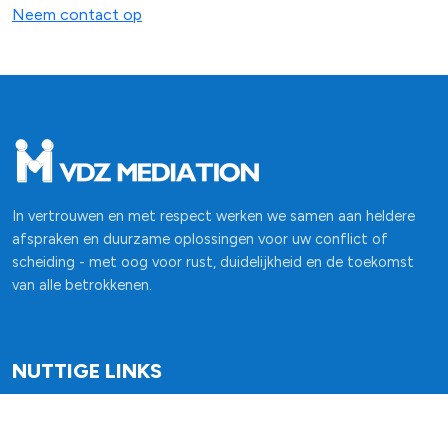
Neem contact op
In vertrouwen en met respect werken we samen aan heldere
afspraken en duurzame oplossingen voor uw conflict of
scheiding - met oog voor rust, duidelijkheid en de toekomst
van alle betrokkenen.
NUTTIGE LINKS
Mediation